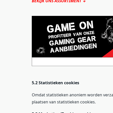
BEKIJK ONS ASSORTIMENT ↓
5.2 Statistieken cookies
Omdat statistieken anoniem worden verz
plaatsen van statistieken cookies.