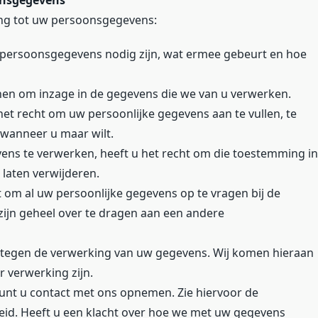
onsgegevens
ing tot uw persoonsgegevens:
persoonsgegevens nodig zijn, wat ermee gebeurt en hoe
enen om inzage in de gegevens die we van u verwerken.
 het recht om uw persoonlijke gegevens aan te vullen, te
 wanneer u maar wilt.
ns te verwerken, heeft u het recht om die toestemming in
 laten verwijderen.
ht om al uw persoonlijke gegevens op te vragen bij de
zijn geheel over te dragen aan een andere
tegen de verwerking van uw gegevens. Wij komen hieraan
 verwerking zijn.
unt u contact met ons opnemen. Zie hiervoor de
leid. Heeft u een klacht over hoe we met uw gegevens