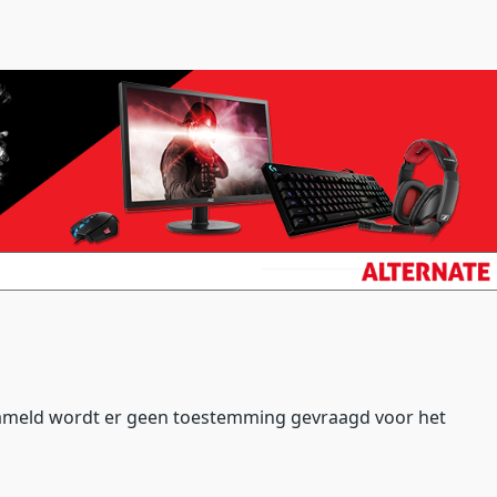
ameld wordt er geen toestemming gevraagd voor het