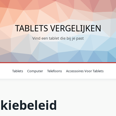
TABLETS VERGELIJKEN
Vind een tablet die bij je past
Tablets
Computer
Telefoons
Accessoires Voor Tablets
kiebeleid