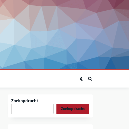
Zoekopdracht
Zoekopdracht