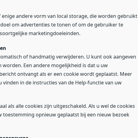
f enige andere vorm van local storage, die worden gebruikt
doel om advertenties te tonen of om de gebruiker te
r soortgelijke marketingdoeleinden.
ren
tomatisch of handmatig verwijderen. U kunt ook aangeven
n worden. Een andere mogelijkheid is dat u uw
bericht ontvangt als er een cookie wordt geplaatst. Meer
 vinden in de instructies van de Help-functie van uw
al als alle cookies zijn uitgeschakeld. Als u wel de cookies
uw toestemming opnieuw geplaatst bij een nieuw bezoek