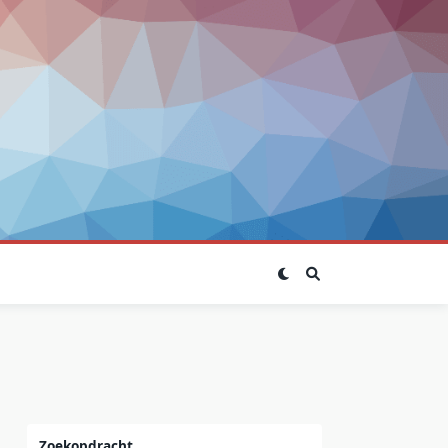
Zoekopdracht