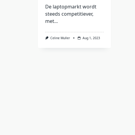
De laptopmarkt wordt
steeds competitiever,
met...
Celine Muller
Aug 1, 2023