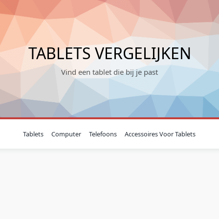
TABLETS VERGELIJKEN
Vind een tablet die bij je past
Tablets
Computer
Telefoons
Accessoires Voor Tablets