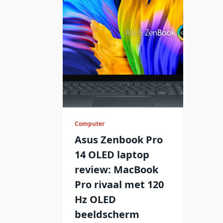
Computer
Asus Zenbook Pro
14 OLED laptop
review: MacBook
Pro rivaal met 120
Hz OLED
beeldscherm