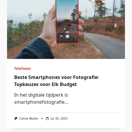
Telefoons
Beste Smartphones voor Fotografie:
Topkeuzes voor Elk Budget
In het digitale tijdperk is
smartphonefotografie...
Celine Muller
Jul 30, 2024