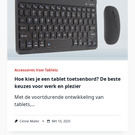
Accessoires Voor Tablets
Hoe kies je een tablet toetsenbord? De beste
keuzes voor werk en plezier
Met de voortdurende ontwikkeling van
tablets,...
Celine Muller
Mrt 10, 2025