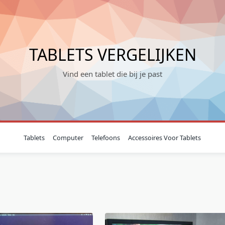
TABLETS VERGELIJKEN
Vind een tablet die bij je past
Tablets
Computer
Telefoons
Accessoires Voor Tablets