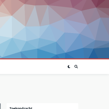
Zoekopdracht