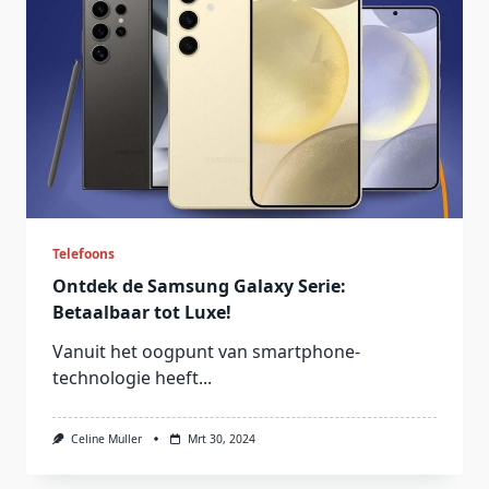
Telefoons
Ontdek de Samsung Galaxy Serie:
Betaalbaar tot Luxe!
Vanuit het oogpunt van smartphone-
technologie heeft...
Celine Muller
Mrt 30, 2024