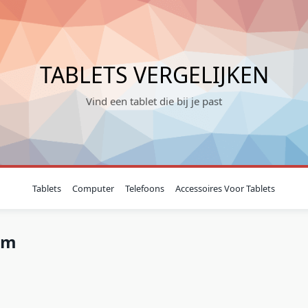
TABLETS VERGELIJKEN
Vind een tablet die bij je past
Tablets
Computer
Telefoons
Accessoires Voor Tablets
em