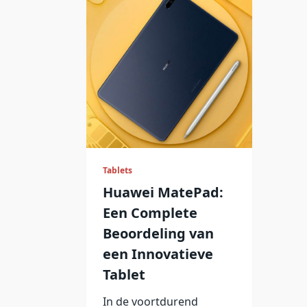
Tablets
Huawei MatePad:
Een Complete
Beoordeling van
een Innovatieve
Tablet
In de voortdurend