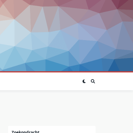
Zoekopdracht