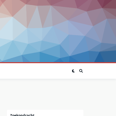
Zoekopdracht