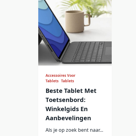
Accessoires Voor
Tablets
Tablets
Beste Tablet Met
Toetsenbord:
Winkelgids En
Aanbevelingen
Als je op zoek bent naar...