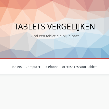
TABLETS VERGELIJKEN
Vind een tablet die bij je past
Tablets
Computer
Telefoons
Accessoires Voor Tablets