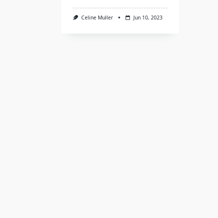
Celine Muller
Jun 10, 2023