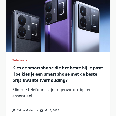
Telefoons
Kies de smartphone die het beste bij je past:
Hoe kies je een smartphone met de beste
prijs-kwaliteitverhouding?
Slimme telefoons zijn tegenwoordig een
essentieel...
Celine Muller
Mrt 3, 2025