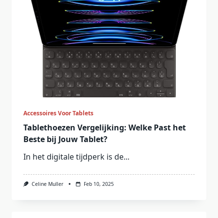
Accessoires Voor Tablets
Tablethoezen Vergelijking: Welke Past het
Beste bij Jouw Tablet?
In het digitale tijdperk is de...
Celine Muller
Feb 10, 2025