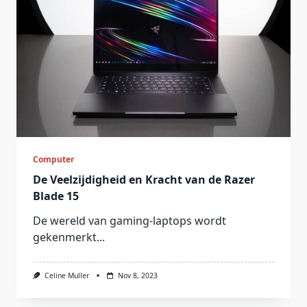
Computer
De Veelzijdigheid en Kracht van de Razer
Blade 15
De wereld van gaming-laptops wordt
gekenmerkt...
Celine Muller
Nov 8, 2023