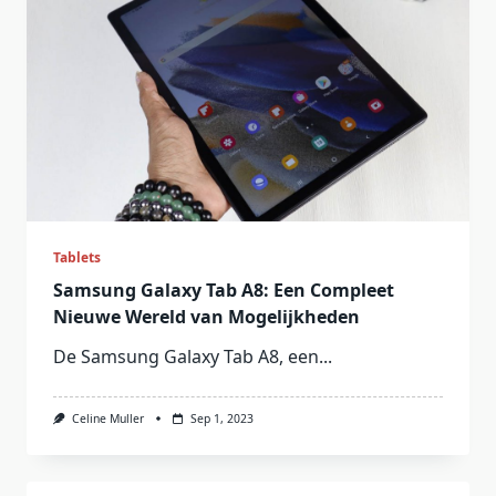
Tablets
Samsung Galaxy Tab A8: Een Compleet
Nieuwe Wereld van Mogelijkheden
De Samsung Galaxy Tab A8, een...
Celine Muller
Sep 1, 2023