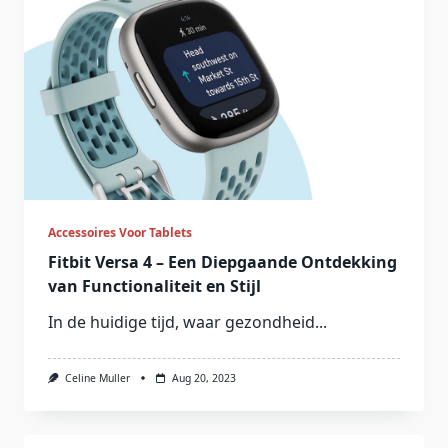
Accessoires Voor Tablets
Fitbit Versa 4 – Een Diepgaande Ontdekking
van Functionaliteit en Stijl
In de huidige tijd, waar gezondheid...
Celine Muller
Aug 20, 2023