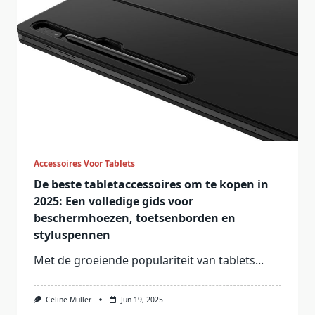
Accessoires Voor Tablets
De beste tabletaccessoires om te kopen in
2025: Een volledige gids voor
beschermhoezen, toetsenborden en
styluspennen
Met de groeiende populariteit van tablets...
Celine Muller
Jun 19, 2025