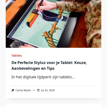
Tablets
De Perfecte Stylus voor je Tablet: Keuze,
Aanbevelingen en Tips
In het digitale tijdperk zijn tablets...
Celine Muller
Jul 20, 2024