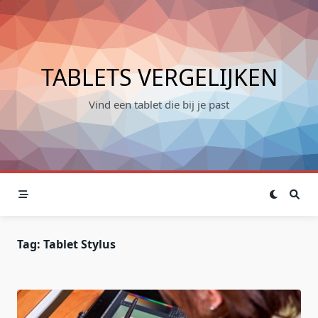
Skip
to
content
TABLETS VERGELIJKEN
Vind een tablet die bij je past
Tag:
Tablet Stylus