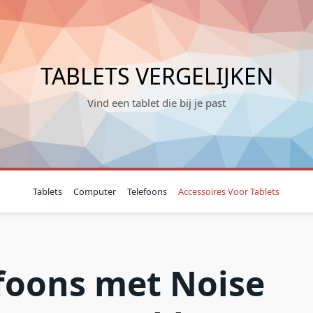
TABLETS VERGELIJKEN
Vind een tablet die bij je past
Tablets
Computer
Telefoons
Accessoires Voor Tablets
foons met Noise