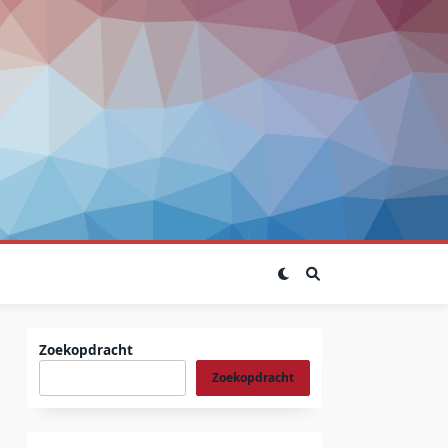
Zoekopdracht
Zoekopdracht