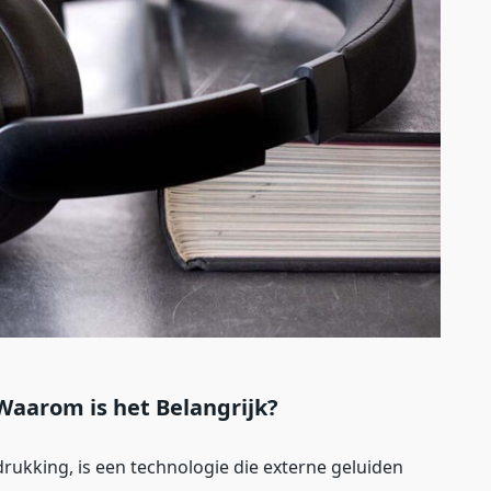
 Waarom is het Belangrijk?
drukking, is een technologie die externe geluiden