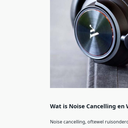
Wat is Noise Cancelling en
Noise cancelling, oftewel ruisonder