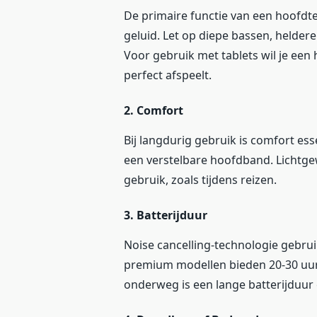
De primaire functie van een hoofdte
geluid. Let op diepe bassen, helde
Voor gebruik met tablets wil je een
perfect afspeelt.
2. Comfort
Bij langdurig gebruik is comfort es
een verstelbare hoofdband. Lichtge
gebruik, zoals tijdens reizen.
3. Batterijduur
Noise cancelling-technologie gebruik
premium modellen bieden 20-30 uur 
onderweg is een lange batterijduur 