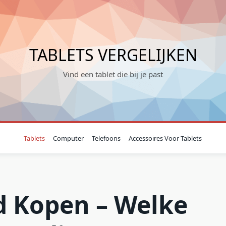
TABLETS VERGELIJKEN
Vind een tablet die bij je past
Tablets
Computer
Telefoons
Accessoires Voor Tablets
d Kopen – Welke