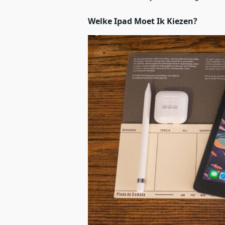
Welke Ipad Moet Ik Kiezen?