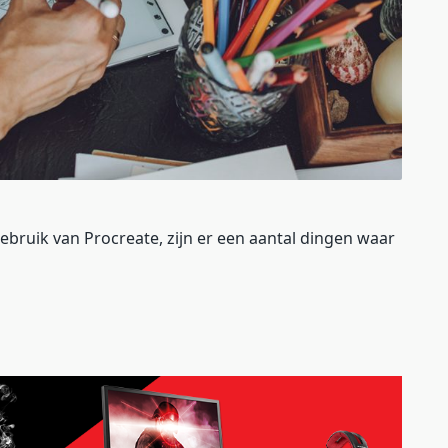
gebruik van Procreate, zijn er een aantal dingen waar