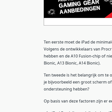
Ten eerste moet de iPad de minima
Volgens de ontwikkelaars van Procr
hebben en de A10 Fusion-chip of nie
Bionic, A13 Bionic, A14 Bionic).
Ten tweede is het belangrijk om te o
je bijvoorbeeld een groot scherm of v
ondersteuning hebben?
Op basis van deze factoren zijn er e