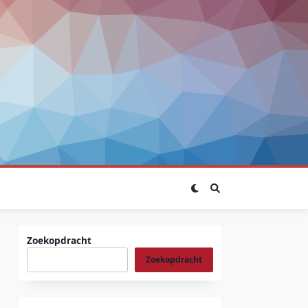
Zoekopdracht
Zoekopdracht