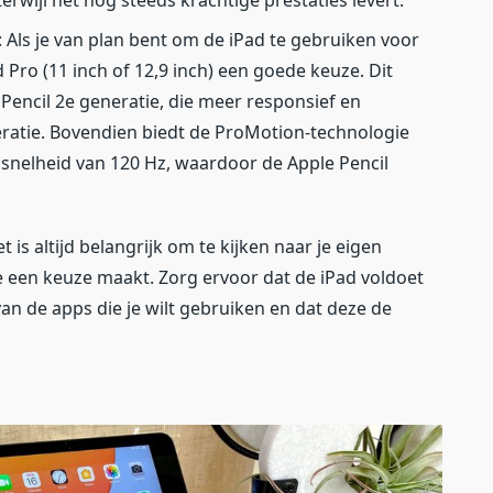
 Als je van plan bent om de iPad te gebruiken voor
 Pro (11 inch of 12,9 inch) een goede keuze. Dit
Pencil 2e generatie, die meer responsief en
ratie. Bovendien biedt de ProMotion-technologie
ssnelheid van 120 Hz, waardoor de Apple Pencil
t is altijd belangrijk om te kijken naar je eigen
 een keuze maakt. Zorg ervoor dat de iPad voldoet
n de apps die je wilt gebruiken en dat deze de