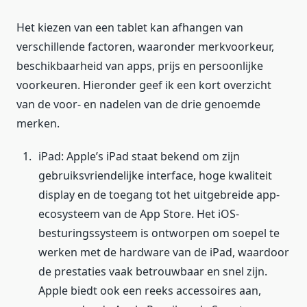
Het kiezen van een tablet kan afhangen van
verschillende factoren, waaronder merkvoorkeur,
beschikbaarheid van apps, prijs en persoonlijke
voorkeuren. Hieronder geef ik een kort overzicht
van de voor- en nadelen van de drie genoemde
merken.
iPad: Apple’s iPad staat bekend om zijn
gebruiksvriendelijke interface, hoge kwaliteit
display en de toegang tot het uitgebreide app-
ecosysteem van de App Store. Het iOS-
besturingssysteem is ontworpen om soepel te
werken met de hardware van de iPad, waardoor
de prestaties vaak betrouwbaar en snel zijn.
Apple biedt ook een reeks accessoires aan,