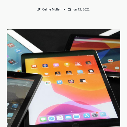
Celine Muller
Jun 13, 2022