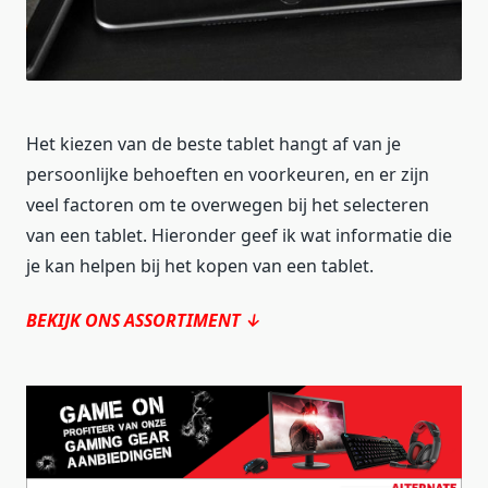
Het kiezen van de beste tablet hangt af van je
persoonlijke behoeften en voorkeuren, en er zijn
veel factoren om te overwegen bij het selecteren
van een tablet. Hieronder geef ik wat informatie die
je kan helpen bij het kopen van een tablet.
BEKIJK ONS ASSORTIMENT ↓