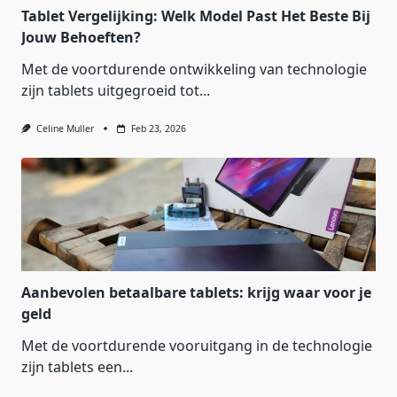
Tablet Vergelijking: Welk Model Past Het Beste Bij
Jouw Behoeften?
Met de voortdurende ontwikkeling van technologie
zijn tablets uitgegroeid tot...
Celine Muller
Feb 23, 2026
Aanbevolen betaalbare tablets: krijg waar voor je
geld
Met de voortdurende vooruitgang in de technologie
zijn tablets een...