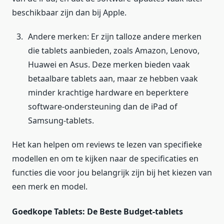
beschikbaar zijn dan bij Apple.
Andere merken: Er zijn talloze andere merken
die tablets aanbieden, zoals Amazon, Lenovo,
Huawei en Asus. Deze merken bieden vaak
betaalbare tablets aan, maar ze hebben vaak
minder krachtige hardware en beperktere
software-ondersteuning dan de iPad of
Samsung-tablets.
Het kan helpen om reviews te lezen van specifieke
modellen en om te kijken naar de specificaties en
functies die voor jou belangrijk zijn bij het kiezen van
een merk en model.
Goedkope Tablets: De Beste Budget-tablets