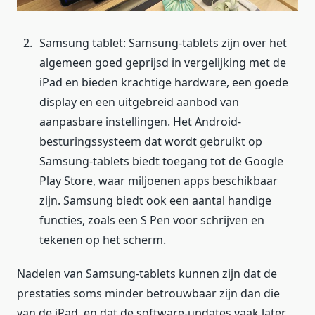
Samsung tablet: Samsung-tablets zijn over het
algemeen goed geprijsd in vergelijking met de
iPad en bieden krachtige hardware, een goede
display en een uitgebreid aanbod van
aanpasbare instellingen. Het Android-
besturingssysteem dat wordt gebruikt op
Samsung-tablets biedt toegang tot de Google
Play Store, waar miljoenen apps beschikbaar
zijn. Samsung biedt ook een aantal handige
functies, zoals een S Pen voor schrijven en
tekenen op het scherm.
Nadelen van Samsung-tablets kunnen zijn dat de
prestaties soms minder betrouwbaar zijn dan die
van de iPad, en dat de software-updates vaak later