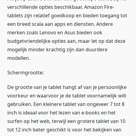
verschillende opties beschikbaar. Amazon Fire-
tablets zijn relatief goedkoop en bieden toegang tot
een breed scala aan apps en diensten. Andere
merken zoals Lenovo en Asus bieden ook
budgetvriendelijke opties aan, maar let op dat deze
mogelijk minder krachtig zijn dan duurdere
modellen.
Schermgrootte:
De grootte van je tablet hangt af van je persoonlijke
voorkeur en waarvoor je de tablet voornamelijk wilt
gebruiken. Een kleinere tablet van ongeveer 7 tot 8
inch is ideaal voor het lezen van e-books en het
surfen op het web, terwijl een grotere tablet van 10
tot 12 inch beter geschikt is voor het bekijken van