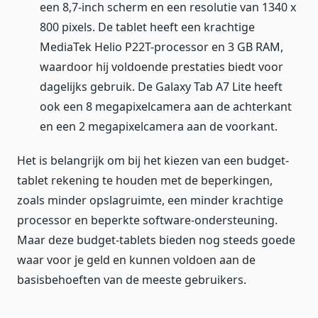
een 8,7-inch scherm en een resolutie van 1340 x
800 pixels. De tablet heeft een krachtige
MediaTek Helio P22T-processor en 3 GB RAM,
waardoor hij voldoende prestaties biedt voor
dagelijks gebruik. De Galaxy Tab A7 Lite heeft
ook een 8 megapixelcamera aan de achterkant
en een 2 megapixelcamera aan de voorkant.
Het is belangrijk om bij het kiezen van een budget-
tablet rekening te houden met de beperkingen,
zoals minder opslagruimte, een minder krachtige
processor en beperkte software-ondersteuning.
Maar deze budget-tablets bieden nog steeds goede
waar voor je geld en kunnen voldoen aan de
basisbehoeften van de meeste gebruikers.