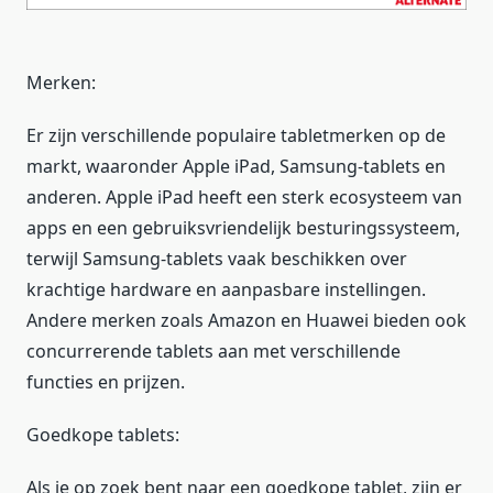
Merken:
Er zijn verschillende populaire tabletmerken op de
markt, waaronder Apple iPad, Samsung-tablets en
anderen. Apple iPad heeft een sterk ecosysteem van
apps en een gebruiksvriendelijk besturingssysteem,
terwijl Samsung-tablets vaak beschikken over
krachtige hardware en aanpasbare instellingen.
Andere merken zoals Amazon en Huawei bieden ook
concurrerende tablets aan met verschillende
functies en prijzen.
Goedkope tablets:
Als je op zoek bent naar een goedkope tablet, zijn er