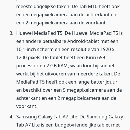
meeste dagelijkse taken. De Tab M10 heeft ook
een 5 megapixelcamera aan de achterkant en
een 2 megapixelcamera aan de voorkant.
Huawei MediaPad T5: De Huawei MediaPad T5 is
een andere betaalbare Android-tablet met een
10,1-inch scherm en een resolutie van 1920 x
1200 pixels. De tablet heeft een Kirin 659-
processor en 2 GB RAM, waardoor hij soepel
werkt bij het uitvoeren van meerdere taken. De
MediaPad T5 heeft ook een lange batterijduur
en beschikt over een 5 megapixelcamera aan de
achterkant en een 2 megapixelcamera aan de
voorkant.
Samsung Galaxy Tab A7 Lite: De Samsung Galaxy
Tab A7 Lite is een budgetvriendelijke tablet met