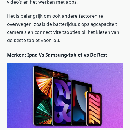
video’s en het werken met apps.
Het is belangrijk om ook andere factoren te
overwegen, zoals de batterijduur, opslagcapaciteit,
camera’s en connectiviteitsopties bij het kiezen van
de beste tablet voor jou.
Merken: Ipad Vs Samsung-tablet Vs De Rest