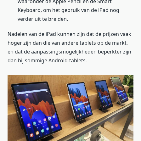
waaronder de Apple Pencil en de Smart
Keyboard, om het gebruik van de iPad nog
verder uit te breiden.
Nadelen van de iPad kunnen zijn dat de prijzen vaak
hoger zijn dan die van andere tablets op de markt,
en dat de aanpassingsmogelijkheden beperkter zijn
dan bij sommige Android-tablets.