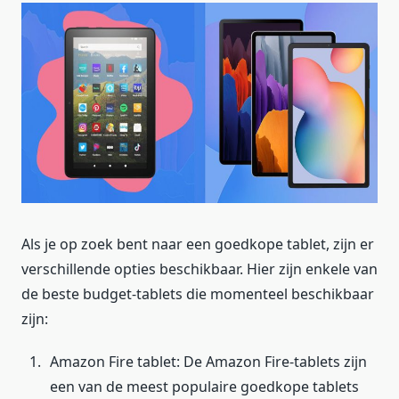
Als je op zoek bent naar een goedkope tablet, zijn er
verschillende opties beschikbaar. Hier zijn enkele van
de beste budget-tablets die momenteel beschikbaar
zijn:
Amazon Fire tablet: De Amazon Fire-tablets zijn
een van de meest populaire goedkope tablets