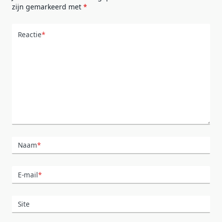
zijn gemarkeerd met
*
Reactie
*
Naam
*
E-mail
*
Site