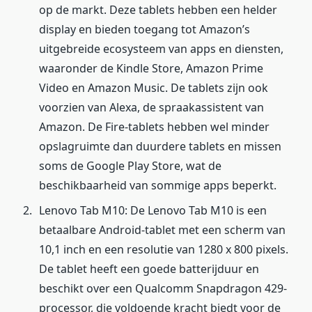
op de markt. Deze tablets hebben een helder
display en bieden toegang tot Amazon’s
uitgebreide ecosysteem van apps en diensten,
waaronder de Kindle Store, Amazon Prime
Video en Amazon Music. De tablets zijn ook
voorzien van Alexa, de spraakassistent van
Amazon. De Fire-tablets hebben wel minder
opslagruimte dan duurdere tablets en missen
soms de Google Play Store, wat de
beschikbaarheid van sommige apps beperkt.
Lenovo Tab M10: De Lenovo Tab M10 is een
betaalbare Android-tablet met een scherm van
10,1 inch en een resolutie van 1280 x 800 pixels.
De tablet heeft een goede batterijduur en
beschikt over een Qualcomm Snapdragon 429-
processor, die voldoende kracht biedt voor de