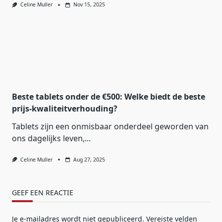
Celine Muller
Nov 15, 2025
Beste tablets onder de €500: Welke biedt de beste
prijs-kwaliteitverhouding?
Tablets zijn een onmisbaar onderdeel geworden van
ons dagelijks leven,...
Celine Muller
Aug 27, 2025
GEEF EEN REACTIE
Je e-mailadres wordt niet gepubliceerd.
Vereiste velden