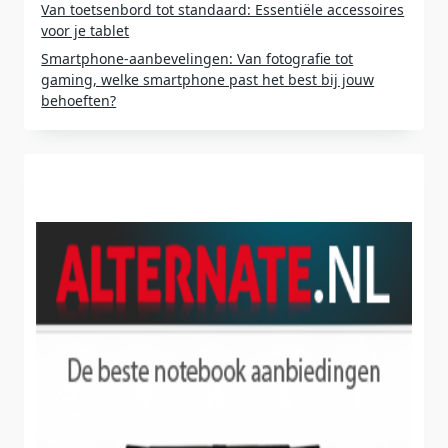
Van toetsenbord tot standaard: Essentiële accessoires
voor je tablet
Smartphone-aanbevelingen: Van fotografie tot
gaming, welke smartphone past het best bij jouw
behoeften?