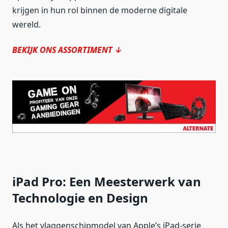
krijgen in hun rol binnen de moderne digitale
wereld.
BEKIJK ONS ASSORTIMENT ↓
iPad Pro: Een Meesterwerk van
Technologie en Design
Als het vlaggenschipmodel van Apple’s iPad-serie