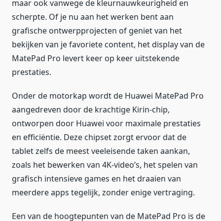
maar ook vanwege de kleurnauwkeurigheid en
scherpte. Of je nu aan het werken bent aan
grafische ontwerpprojecten of geniet van het
bekijken van je favoriete content, het display van de
MatePad Pro levert keer op keer uitstekende
prestaties.
Onder de motorkap wordt de Huawei MatePad Pro
aangedreven door de krachtige Kirin-chip,
ontworpen door Huawei voor maximale prestaties
en efficiëntie. Deze chipset zorgt ervoor dat de
tablet zelfs de meest veeleisende taken aankan,
zoals het bewerken van 4K-video’s, het spelen van
grafisch intensieve games en het draaien van
meerdere apps tegelijk, zonder enige vertraging.
Een van de hoogtepunten van de MatePad Pro is de