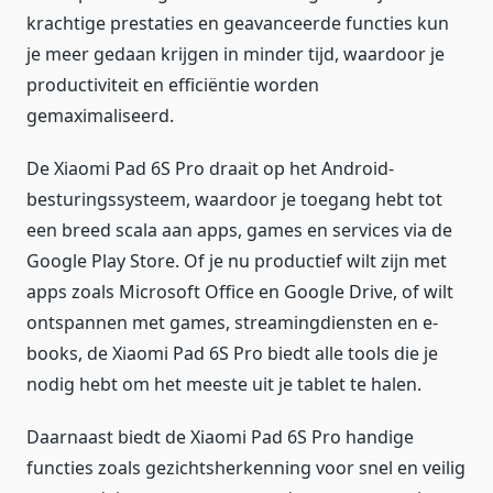
krachtige prestaties en geavanceerde functies kun
je meer gedaan krijgen in minder tijd, waardoor je
productiviteit en efficiëntie worden
gemaximaliseerd.
De Xiaomi Pad 6S Pro draait op het Android-
besturingssysteem, waardoor je toegang hebt tot
een breed scala aan apps, games en services via de
Google Play Store. Of je nu productief wilt zijn met
apps zoals Microsoft Office en Google Drive, of wilt
ontspannen met games, streamingdiensten en e-
books, de Xiaomi Pad 6S Pro biedt alle tools die je
nodig hebt om het meeste uit je tablet te halen.
Daarnaast biedt de Xiaomi Pad 6S Pro handige
functies zoals gezichtsherkenning voor snel en veilig