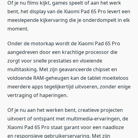
Of je nu films kijkt, games speelt of aan het werk
bent, het display van de Xiaomi Pad 6S Pro levert een
meeslepende kijkervaring die je onderdompelt in elk
moment.
Onder de motorkap wordt de Xiaomi Pad 6S Pro
aangedreven door een krachtige processor die
zorgt voor snelle prestaties en vloeiende
multitasking. Met zijn geavanceerde chipset en
voldoende RAM-geheugen kan de tablet moeiteloos
meerdere apps tegelijkertijd uitvoeren, zonder enige
vertraging of haperingen.
Of je nu aan het werken bent, creatieve projecten
uitvoert of ontspant met multimedia-ervaringen, de
Xiaomi Pad 6S Pro staat garant voor een naadloze
en responsieve gebruikerservaring. Met zijn