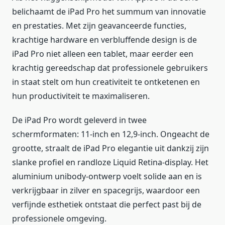
belichaamt de iPad Pro het summum van innovatie
en prestaties. Met zijn geavanceerde functies,
krachtige hardware en verbluffende design is de
iPad Pro niet alleen een tablet, maar eerder een
krachtig gereedschap dat professionele gebruikers
in staat stelt om hun creativiteit te ontketenen en
hun productiviteit te maximaliseren.
De iPad Pro wordt geleverd in twee
schermformaten: 11-inch en 12,9-inch. Ongeacht de
grootte, straalt de iPad Pro elegantie uit dankzij zijn
slanke profiel en randloze Liquid Retina-display. Het
aluminium unibody-ontwerp voelt solide aan en is
verkrijgbaar in zilver en spacegrijs, waardoor een
verfijnde esthetiek ontstaat die perfect past bij de
professionele omgeving.