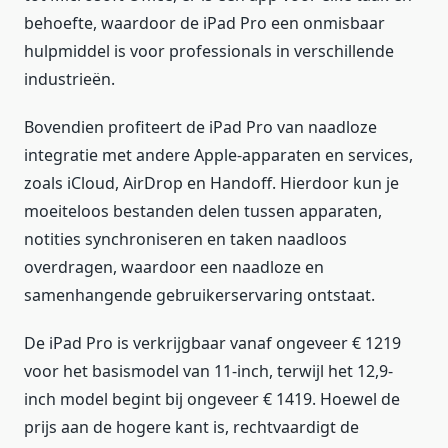
behoefte, waardoor de iPad Pro een onmisbaar
hulpmiddel is voor professionals in verschillende
industrieën.
Bovendien profiteert de iPad Pro van naadloze
integratie met andere Apple-apparaten en services,
zoals iCloud, AirDrop en Handoff. Hierdoor kun je
moeiteloos bestanden delen tussen apparaten,
notities synchroniseren en taken naadloos
overdragen, waardoor een naadloze en
samenhangende gebruikerservaring ontstaat.
De iPad Pro is verkrijgbaar vanaf ongeveer € 1219
voor het basismodel van 11-inch, terwijl het 12,9-
inch model begint bij ongeveer € 1419. Hoewel de
prijs aan de hogere kant is, rechtvaardigt de