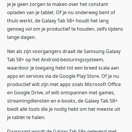
je je geen zorgen te maken over het constant
opladen van je tablet. Of je nu onderweg bent of
thuis werkt, de Galaxy Tab S8+ houdt het lang
genoeg vol om je productief te houden, zelfs tijdens
lange dagen.
Net als zijn voorgangers draait de Samsung Galaxy
Tab S8+ op het Android-besturingssysteem,
waardoor je toegang hebt tot een breed scala aan
apps en services via de Google Play Store. Of je nu
productief wilt zijn met apps zoals Microsoft Office
en Google Drive, of wilt ontspannen met games,
streamingdiensten en e-books, de Galaxy Tab S8+
biedt alle tools die je nodig hebt om het meeste uit
je tablet te halen.
Daarnaast wordt de Galaxy Tab S8+ geleverd met