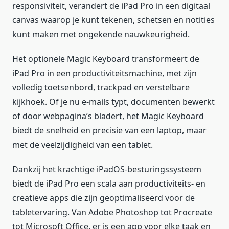
responsiviteit, verandert de iPad Pro in een digitaal
canvas waarop je kunt tekenen, schetsen en notities
kunt maken met ongekende nauwkeurigheid.
Het optionele Magic Keyboard transformeert de
iPad Pro in een productiviteitsmachine, met zijn
volledig toetsenbord, trackpad en verstelbare
kijkhoek. Of je nu e-mails typt, documenten bewerkt
of door webpagina’s bladert, het Magic Keyboard
biedt de snelheid en precisie van een laptop, maar
met de veelzijdigheid van een tablet.
Dankzij het krachtige iPadOS-besturingssysteem
biedt de iPad Pro een scala aan productiviteits- en
creatieve apps die zijn geoptimaliseerd voor de
tabletervaring. Van Adobe Photoshop tot Procreate
tot Microsoft Office, er is een app voor elke taak en