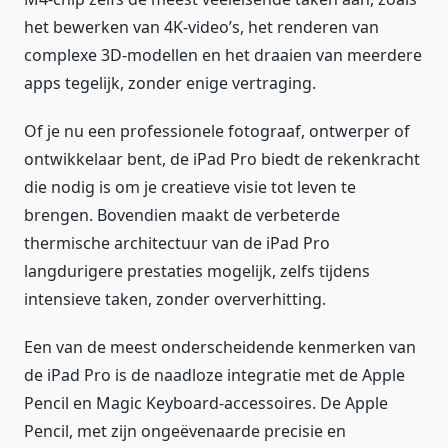
het bewerken van 4K-video’s, het renderen van
complexe 3D-modellen en het draaien van meerdere
apps tegelijk, zonder enige vertraging.
Of je nu een professionele fotograaf, ontwerper of
ontwikkelaar bent, de iPad Pro biedt de rekenkracht
die nodig is om je creatieve visie tot leven te
brengen. Bovendien maakt de verbeterde
thermische architectuur van de iPad Pro
langdurigere prestaties mogelijk, zelfs tijdens
intensieve taken, zonder oververhitting.
Een van de meest onderscheidende kenmerken van
de iPad Pro is de naadloze integratie met de Apple
Pencil en Magic Keyboard-accessoires. De Apple
Pencil, met zijn ongeëvenaarde precisie en