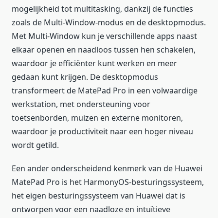
mogelijkheid tot multitasking, dankzij de functies
zoals de Multi-Window-modus en de desktopmodus.
Met Multi-Window kun je verschillende apps naast
elkaar openen en naadloos tussen hen schakelen,
waardoor je efficiënter kunt werken en meer
gedaan kunt krijgen. De desktopmodus
transformeert de MatePad Pro in een volwaardige
werkstation, met ondersteuning voor
toetsenborden, muizen en externe monitoren,
waardoor je productiviteit naar een hoger niveau
wordt getild.
Een ander onderscheidend kenmerk van de Huawei
MatePad Pro is het HarmonyOS-besturingssysteem,
het eigen besturingssysteem van Huawei dat is
ontworpen voor een naadloze en intuïtieve