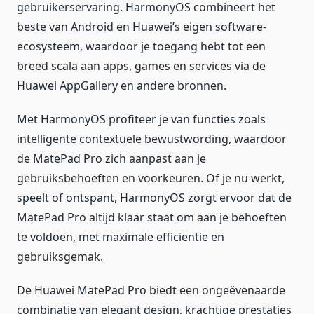
gebruikerservaring. HarmonyOS combineert het
beste van Android en Huawei’s eigen software-
ecosysteem, waardoor je toegang hebt tot een
breed scala aan apps, games en services via de
Huawei AppGallery en andere bronnen.
Met HarmonyOS profiteer je van functies zoals
intelligente contextuele bewustwording, waardoor
de MatePad Pro zich aanpast aan je
gebruiksbehoeften en voorkeuren. Of je nu werkt,
speelt of ontspant, HarmonyOS zorgt ervoor dat de
MatePad Pro altijd klaar staat om aan je behoeften
te voldoen, met maximale efficiëntie en
gebruiksgemak.
De Huawei MatePad Pro biedt een ongeëvenaarde
combinatie van elegant design, krachtige prestaties