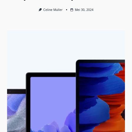
Celine Muller
Mei 30, 2024