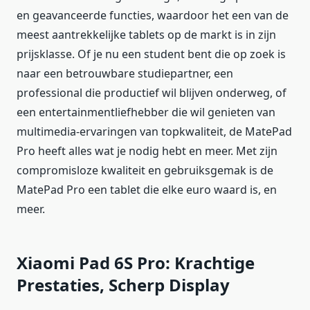
en geavanceerde functies, waardoor het een van de
meest aantrekkelijke tablets op de markt is in zijn
prijsklasse. Of je nu een student bent die op zoek is
naar een betrouwbare studiepartner, een
professional die productief wil blijven onderweg, of
een entertainmentliefhebber die wil genieten van
multimedia-ervaringen van topkwaliteit, de MatePad
Pro heeft alles wat je nodig hebt en meer. Met zijn
compromisloze kwaliteit en gebruiksgemak is de
MatePad Pro een tablet die elke euro waard is, en
meer.
Xiaomi Pad 6S Pro: Krachtige
Prestaties, Scherp Display