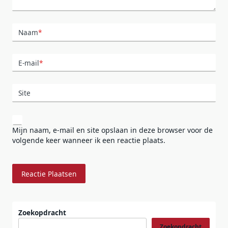
Naam
*
E-mail
*
Site
Mijn naam, e-mail en site opslaan in deze browser voor de
volgende keer wanneer ik een reactie plaats.
Zoekopdracht
Zoekopdracht