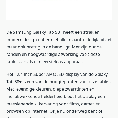
De Samsung Galaxy Tab S8+ heeft een strak en
modern design dat er niet alleen aantrekkelijk uitziet
maar ook prettig in de hand ligt. Met zijn dunne
randen en hoogwaardige afwerking voelt deze
tablet aan als een eersteklas apparaat.
Het 12,4-inch Super AMOLED-display van de Galaxy
Tab S8+ is een van de hoogtepunten van deze tablet.
Met levendige kleuren, diepe zwarttinten en
indrukwekkende helderheid biedt het display een
meeslepende kijkervaring voor films, games en
browsen op internet. Of je nu onderweg bent of