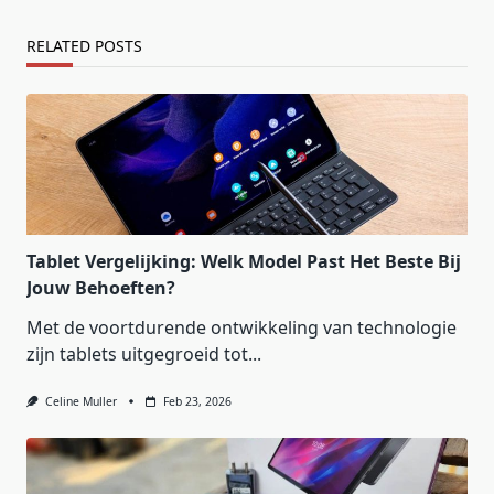
RELATED POSTS
Tablet Vergelijking: Welk Model Past Het Beste Bij
Jouw Behoeften?
Met de voortdurende ontwikkeling van technologie
zijn tablets uitgegroeid tot...
Celine Muller
Feb 23, 2026