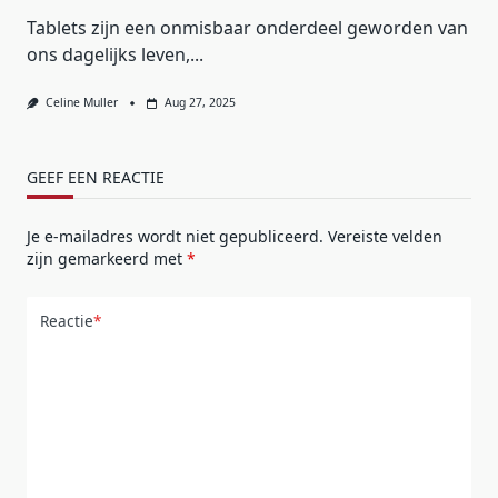
Tablets zijn een onmisbaar onderdeel geworden van
ons dagelijks leven,...
Celine Muller
Aug 27, 2025
GEEF EEN REACTIE
Je e-mailadres wordt niet gepubliceerd.
Vereiste velden
zijn gemarkeerd met
*
Reactie
*