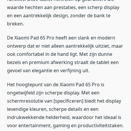
waarde hechten aan prestaties, een scherp display
en een aantrekkelijk design, zonder de bank te
breken.
De Xiaomi Pad 6S Pro heeft een slank en modern
ontwerp dat er niet alleen aantrekkelijk uitziet, maar
ook comfortabel in de hand ligt. Met zijn dunne
bezels en premium afwerking straalt de tablet een
gevoel van elegantie en verfijning uit.
Het hoogtepunt van de Xiaomi Pad 6S Pro is
ongetwijfeld zijn scherpe display. Met een
schermresolutie van [specificeren] biedt het display
levendige kleuren, scherpe details en een
indrukwekkende helderheid, waardoor het ideaal is
voor entertainment, gaming en productiviteitstaken.