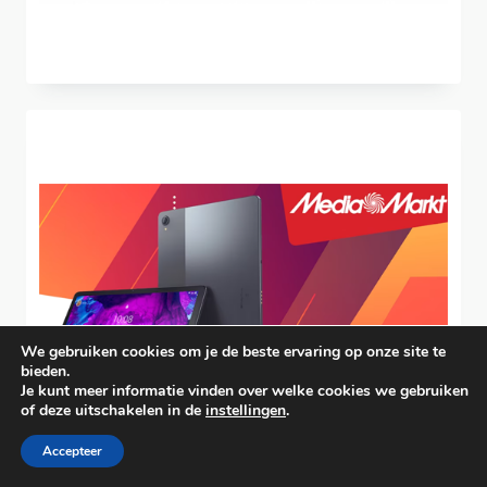
We gebruiken cookies om je de beste ervaring op onze site te
bieden.
Je kunt meer informatie vinden over welke cookies we gebruiken
of deze uitschakelen in de
instellingen
.
Accepteer