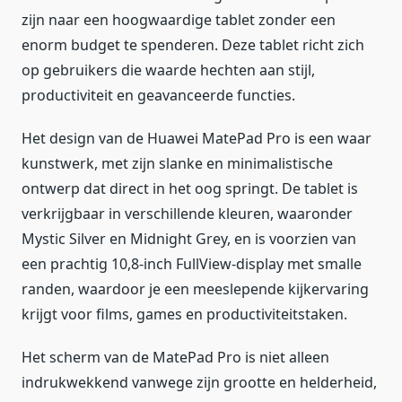
zijn naar een hoogwaardige tablet zonder een
enorm budget te spenderen. Deze tablet richt zich
op gebruikers die waarde hechten aan stijl,
productiviteit en geavanceerde functies.
Het design van de Huawei MatePad Pro is een waar
kunstwerk, met zijn slanke en minimalistische
ontwerp dat direct in het oog springt. De tablet is
verkrijgbaar in verschillende kleuren, waaronder
Mystic Silver en Midnight Grey, en is voorzien van
een prachtig 10,8-inch FullView-display met smalle
randen, waardoor je een meeslepende kijkervaring
krijgt voor films, games en productiviteitstaken.
Het scherm van de MatePad Pro is niet alleen
indrukwekkend vanwege zijn grootte en helderheid,