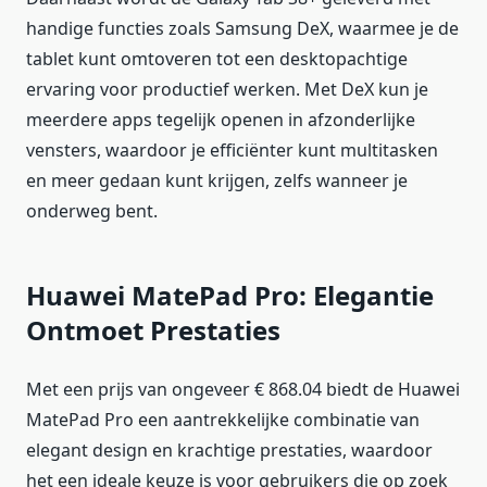
handige functies zoals Samsung DeX, waarmee je de
tablet kunt omtoveren tot een desktopachtige
ervaring voor productief werken. Met DeX kun je
meerdere apps tegelijk openen in afzonderlijke
vensters, waardoor je efficiënter kunt multitasken
en meer gedaan kunt krijgen, zelfs wanneer je
onderweg bent.
Huawei MatePad Pro: Elegantie
Ontmoet Prestaties
Met een prijs van ongeveer € 868.04 biedt de Huawei
MatePad Pro een aantrekkelijke combinatie van
elegant design en krachtige prestaties, waardoor
het een ideale keuze is voor gebruikers die op zoek