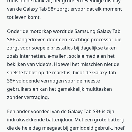
thuis op de bank zit, het grote en levendige display
van de Galaxy Tab S8+ zorgt ervoor dat elk moment
tot leven komt.
Onder de motorkap wordt de Samsung Galaxy Tab
S8+ aangedreven door een krachtige processor die
zorgt voor soepele prestaties bij dagelijkse taken
zoals internetten, e-mailen, sociale media en het
bekijken van video’s. Hoewel het misschien niet de
snelste tablet op de markt is, biedt de Galaxy Tab
S8+ voldoende vermogen voor de meeste
gebruikers en kan het gemakkelijk multitasken
zonder vertraging.
Een ander voordeel van de Galaxy Tab S8+ is zijn
indrukwekkende batterijduur. Met een grote batterij
die de hele dag meegaat bij gemiddeld gebruik, hoef