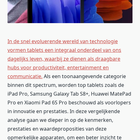
In de snel evoluerende wereld van technologie
vormen tablets een integraal onderdeel van ons
dagelijks leven, waarbij ze dienen als draagbare
hubs voor productiviteit, entertainment en
communicatie.
Als een toonaangevende categorie
binnen dit spectrum, worden top tablets zoals de
iPad Pro, Samsung Galaxy Tab S8+, Huawei MatePad
Pro en Xiaomi Pad 6S Pro beschouwd als voorlopers
in innovatie en prestaties. In deze vergelijkende
analyse gaan we dieper in op de kenmerken,
prestaties en waardeproposities van deze
opmerkelijke apparaten, om een beter inzicht te