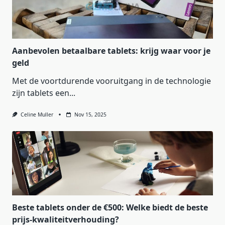
Aanbevolen betaalbare tablets: krijg waar voor je
geld
Met de voortdurende vooruitgang in de technologie
zijn tablets een...
Celine Muller
Nov 15, 2025
Beste tablets onder de €500: Welke biedt de beste
prijs-kwaliteitverhouding?