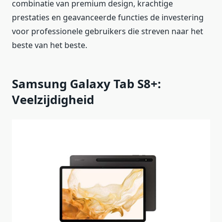
combinatie van premium design, krachtige
prestaties en geavanceerde functies de investering
voor professionele gebruikers die streven naar het
beste van het beste.
Samsung Galaxy Tab S8+:
Veelzijdigheid