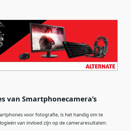
ties van Smartphonecamera’s
artphones voor fotografie, is het handig om te
logieën van invloed zijn op de cameraresultaten: