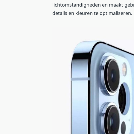
lichtomstandigheden en maakt geb
details en kleuren te optimaliseren.