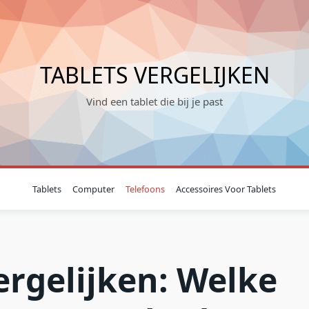
TABLETS VERGELIJKEN
Vind een tablet die bij je past
Tablets
Computer
Telefoons
Accessoires Voor Tablets
ergelijken: Welke