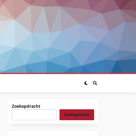
Zoekopdracht
Zoekopdracht