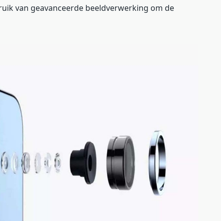
ruik van geavanceerde beeldverwerking om de