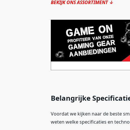
BEKIJK ONS ASSORTIMENT ↓
Belangrijke Specifica
Voordat we kijken naar de beste sm
weten welke specificaties en techno