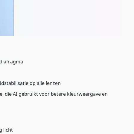
 diafragma
ldstabilisatie op alle lenzen
e, die AI gebruikt voor betere kleurweergave en
 licht