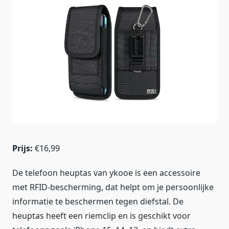
Prijs:
€16,99
De telefoon heuptas van ykooe is een accessoire
met RFID-bescherming, dat helpt om je persoonlijke
informatie te beschermen tegen diefstal. De
heuptas heeft een riemclip en is geschikt voor