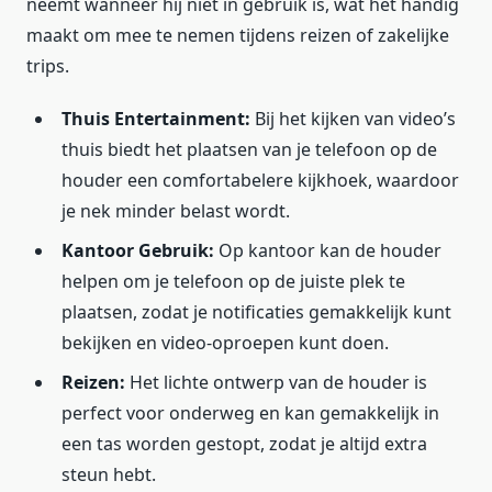
neemt wanneer hij niet in gebruik is, wat het handig
maakt om mee te nemen tijdens reizen of zakelijke
trips.
Thuis Entertainment:
Bij het kijken van video’s
thuis biedt het plaatsen van je telefoon op de
houder een comfortabelere kijkhoek, waardoor
je nek minder belast wordt.
Kantoor Gebruik:
Op kantoor kan de houder
helpen om je telefoon op de juiste plek te
plaatsen, zodat je notificaties gemakkelijk kunt
bekijken en video-oproepen kunt doen.
Reizen:
Het lichte ontwerp van de houder is
perfect voor onderweg en kan gemakkelijk in
een tas worden gestopt, zodat je altijd extra
steun hebt.