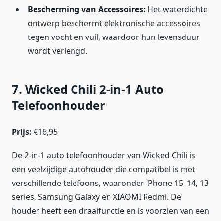
Bescherming van Accessoires:
Het waterdichte
ontwerp beschermt elektronische accessoires
tegen vocht en vuil, waardoor hun levensduur
wordt verlengd.
7. Wicked Chili 2-in-1 Auto
Telefoonhouder
Prijs:
€16,95
De 2-in-1 auto telefoonhouder van Wicked Chili is
een veelzijdige autohouder die compatibel is met
verschillende telefoons, waaronder iPhone 15, 14, 13
series, Samsung Galaxy en XIAOMI Redmi. De
houder heeft een draaifunctie en is voorzien van een