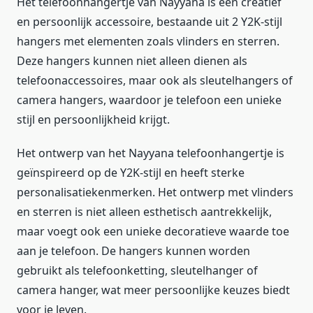
Het telefoonhangertje van Nayyana is een creatief
en persoonlijk accessoire, bestaande uit 2 Y2K-stijl
hangers met elementen zoals vlinders en sterren.
Deze hangers kunnen niet alleen dienen als
telefoonaccessoires, maar ook als sleutelhangers of
camera hangers, waardoor je telefoon een unieke
stijl en persoonlijkheid krijgt.
Het ontwerp van het Nayyana telefoonhangertje is
geïnspireerd op de Y2K-stijl en heeft sterke
personalisatiekenmerken. Het ontwerp met vlinders
en sterren is niet alleen esthetisch aantrekkelijk,
maar voegt ook een unieke decoratieve waarde toe
aan je telefoon. De hangers kunnen worden
gebruikt als telefoonketting, sleutelhanger of
camera hanger, wat meer persoonlijke keuzes biedt
voor je leven.