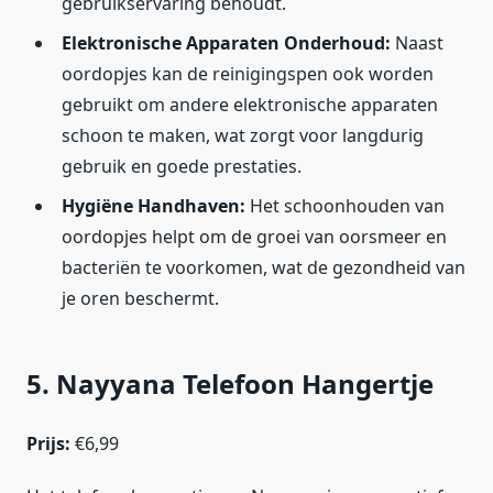
gebruikservaring behoudt.
Elektronische Apparaten Onderhoud:
Naast
oordopjes kan de reinigingspen ook worden
gebruikt om andere elektronische apparaten
schoon te maken, wat zorgt voor langdurig
gebruik en goede prestaties.
Hygiëne Handhaven:
Het schoonhouden van
oordopjes helpt om de groei van oorsmeer en
bacteriën te voorkomen, wat de gezondheid van
je oren beschermt.
5. Nayyana Telefoon Hangertje
Prijs:
€6,99