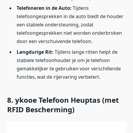
Telefoneren in de Auto:
Tijdens
telefoongesprekken in de auto biedt de houder
een stabiele ondersteuning, zodat
telefoongesprekken niet worden onderbroken
door een verschuivende telefoon.
Langdurige Rit:
Tijdens lange ritten helpt de
stabiele telefoonhouder je om je telefoon
gemakkelijker te gebruiken voor verschillende
functies, wat de rijervaring verbetert.
8. ykooe Telefoon Heuptas (met
RFID Bescherming)