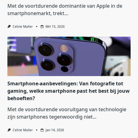
Met de voortdurende dominantie van Apple in de
smartphonemarkt, trekt...
Celine Muller
Mrt 15, 2026
Smartphone-aanbevelingen: Van fotografie tot
gaming, welke smartphone past het best bij jouw
behoeften?
Met de voortdurende vooruitgang van technologie
zijn smartphones tegenwoordig niet...
Celine Muller
Jan 14, 2026