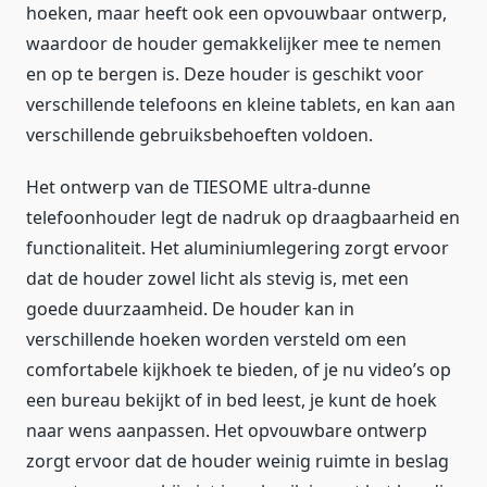
hoeken, maar heeft ook een opvouwbaar ontwerp,
waardoor de houder gemakkelijker mee te nemen
en op te bergen is. Deze houder is geschikt voor
verschillende telefoons en kleine tablets, en kan aan
verschillende gebruiksbehoeften voldoen.
Het ontwerp van de TIESOME ultra-dunne
telefoonhouder legt de nadruk op draagbaarheid en
functionaliteit. Het aluminiumlegering zorgt ervoor
dat de houder zowel licht als stevig is, met een
goede duurzaamheid. De houder kan in
verschillende hoeken worden versteld om een
comfortabele kijkhoek te bieden, of je nu video’s op
een bureau bekijkt of in bed leest, je kunt de hoek
naar wens aanpassen. Het opvouwbare ontwerp
zorgt ervoor dat de houder weinig ruimte in beslag