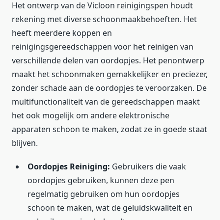
Het ontwerp van de Vicloon reinigingspen houdt
rekening met diverse schoonmaakbehoeften. Het
heeft meerdere koppen en
reinigingsgereedschappen voor het reinigen van
verschillende delen van oordopjes. Het penontwerp
maakt het schoonmaken gemakkelijker en preciezer,
zonder schade aan de oordopjes te veroorzaken. De
multifunctionaliteit van de gereedschappen maakt
het ook mogelijk om andere elektronische
apparaten schoon te maken, zodat ze in goede staat
blijven.
Oordopjes Reiniging:
Gebruikers die vaak
oordopjes gebruiken, kunnen deze pen
regelmatig gebruiken om hun oordopjes
schoon te maken, wat de geluidskwaliteit en