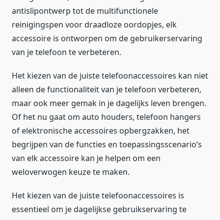
antislipontwerp tot de multifunctionele
reinigingspen voor draadloze oordopjes, elk
accessoire is ontworpen om de gebruikerservaring
van je telefoon te verbeteren.
Het kiezen van de juiste telefoonaccessoires kan niet
alleen de functionaliteit van je telefoon verbeteren,
maar ook meer gemak in je dagelijks leven brengen.
Of het nu gaat om auto houders, telefoon hangers
of elektronische accessoires opbergzakken, het
begrijpen van de functies en toepassingsscenario’s
van elk accessoire kan je helpen om een
weloverwogen keuze te maken.
Het kiezen van de juiste telefoonaccessoires is
essentieel om je dagelijkse gebruikservaring te