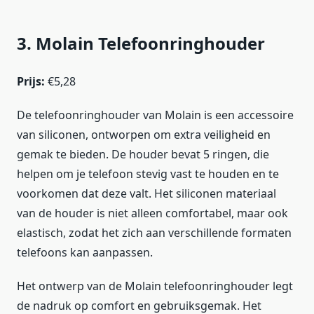
3. Molain Telefoonringhouder
Prijs:
€5,28
De telefoonringhouder van Molain is een accessoire
van siliconen, ontworpen om extra veiligheid en
gemak te bieden. De houder bevat 5 ringen, die
helpen om je telefoon stevig vast te houden en te
voorkomen dat deze valt. Het siliconen materiaal
van de houder is niet alleen comfortabel, maar ook
elastisch, zodat het zich aan verschillende formaten
telefoons kan aanpassen.
Het ontwerp van de Molain telefoonringhouder legt
de nadruk op comfort en gebruiksgemak. Het