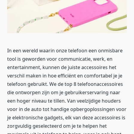
In een wereld waarin onze telefoon een onmisbare
tool is geworden voor communicatie, werk, en
entertainment, kunnen de juiste accessoires het
verschil maken in hoe efficiënt en comfortabel je je
telefoon gebruikt. We de top 8 telefoonaccessoires
die ontworpen zijn om je gebruikerservaring naar
een hoger niveau te tillen. Van veelzijdige houders
voor in de auto tot handige opbergoplossingen voor
je elektronische gadgets, elk van deze accessoires is
zorgvuldig geselecteerd om je te helpen het