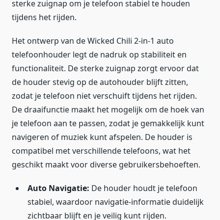
sterke zuignap om je telefoon stabiel te houden
tijdens het rijden.
Het ontwerp van de Wicked Chili 2-in-1 auto
telefoonhouder legt de nadruk op stabiliteit en
functionaliteit. De sterke zuignap zorgt ervoor dat
de houder stevig op de autohouder blijft zitten,
zodat je telefoon niet verschuift tijdens het rijden.
De draaifunctie maakt het mogelijk om de hoek van
je telefoon aan te passen, zodat je gemakkelijk kunt
navigeren of muziek kunt afspelen. De houder is
compatibel met verschillende telefoons, wat het
geschikt maakt voor diverse gebruikersbehoeften.
Auto Navigatie:
De houder houdt je telefoon
stabiel, waardoor navigatie-informatie duidelijk
zichtbaar blijft en je veilig kunt rijden.