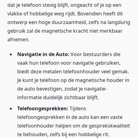
dat je telefoon stevig blijft, ongeacht of je op een
vlakke of hobbelige weg rijdt. Bovendien heeft dit
ontwerp een hoge duurzaamheid, zelfs na langdurig
gebruik zal de magnetische kracht niet merkbaar
afnemen.
Navigatie in de Auto:
Voor bestuurders die
vaak hun telefoon voor navigatie gebruiken,
biedt deze metalen telefoonhouder veel gemak.
Je kunt je telefoon op de magnetische houder in
de auto bevestigen, zodat je navigatie-
informatie duidelijk zichtbaar blijft.
Telefoongesprekken:
Tijdens
telefoongesprekken in de auto kan een vaste
telefoonhouder helpen om de gesprekskwaliteit
te behouden, zelfs bij een hobbelige rit.