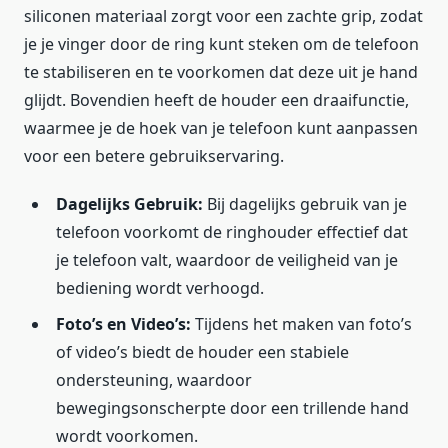
siliconen materiaal zorgt voor een zachte grip, zodat
je je vinger door de ring kunt steken om de telefoon
te stabiliseren en te voorkomen dat deze uit je hand
glijdt. Bovendien heeft de houder een draaifunctie,
waarmee je de hoek van je telefoon kunt aanpassen
voor een betere gebruikservaring.
Dagelijks Gebruik:
Bij dagelijks gebruik van je
telefoon voorkomt de ringhouder effectief dat
je telefoon valt, waardoor de veiligheid van je
bediening wordt verhoogd.
Foto’s en Video’s:
Tijdens het maken van foto’s
of video’s biedt de houder een stabiele
ondersteuning, waardoor
bewegingsonscherpte door een trillende hand
wordt voorkomen.