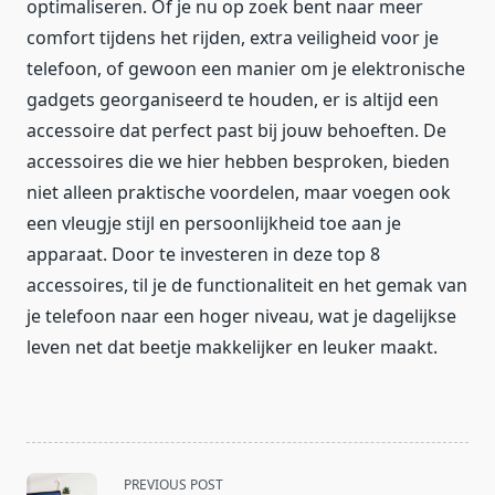
optimaliseren. Of je nu op zoek bent naar meer
comfort tijdens het rijden, extra veiligheid voor je
telefoon, of gewoon een manier om je elektronische
gadgets georganiseerd te houden, er is altijd een
accessoire dat perfect past bij jouw behoeften. De
accessoires die we hier hebben besproken, bieden
niet alleen praktische voordelen, maar voegen ook
een vleugje stijl en persoonlijkheid toe aan je
apparaat. Door te investeren in deze top 8
accessoires, til je de functionaliteit en het gemak van
je telefoon naar een hoger niveau, wat je dagelijkse
leven net dat beetje makkelijker en leuker maakt.
<span
PREVIOUS POST