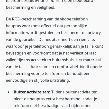
telefoons zoals iPhone 15, 14, 13, en biedt extra
bescherming en veiligheid.
De RFID-bescherming van de ykooe telefoon
heuptas voorkomt effectief dat persoonlijke
informatie wordt gestolen en beschermt de privacy
van de gebruiker. De heuptas heeft een riemclip,
waardoor je je telefoon gemakkelijk aan je taille kunt
bevestigen en voorkomt dat je het verliest of laat
vallen tijdens activiteiten buitenshuis. Het materiaal
van de tas is duurzaam en comfortabel, biedt goede
bescherming voor je telefoon en behoudt een
eenvoudige en stijlvolle uitstraling.
Buitenactiviteiten:
Tijdens buitenactiviteiten
biedt de heuptas extra bescherming, zodat je
telefoon niet beschadigd raakt tijdens het