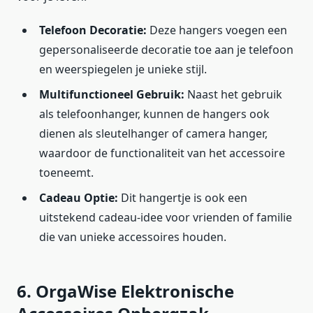
Telefoon Decoratie:
Deze hangers voegen een
gepersonaliseerde decoratie toe aan je telefoon
en weerspiegelen je unieke stijl.
Multifunctioneel Gebruik:
Naast het gebruik
als telefoonhanger, kunnen de hangers ook
dienen als sleutelhanger of camera hanger,
waardoor de functionaliteit van het accessoire
toeneemt.
Cadeau Optie:
Dit hangertje is ook een
uitstekend cadeau-idee voor vrienden of familie
die van unieke accessoires houden.
6. OrgaWise Elektronische