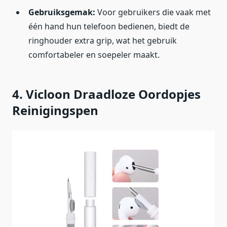
Gebruiksgemak:
Voor gebruikers die vaak met
één hand hun telefoon bedienen, biedt de
ringhouder extra grip, wat het gebruik
comfortabeler en soepeler maakt.
4. Vicloon Draadloze Oordopjes
Reinigingspen