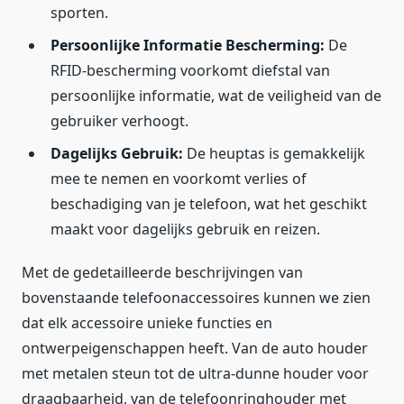
sporten.
Persoonlijke Informatie Bescherming:
De
RFID-bescherming voorkomt diefstal van
persoonlijke informatie, wat de veiligheid van de
gebruiker verhoogt.
Dagelijks Gebruik:
De heuptas is gemakkelijk
mee te nemen en voorkomt verlies of
beschadiging van je telefoon, wat het geschikt
maakt voor dagelijks gebruik en reizen.
Met de gedetailleerde beschrijvingen van
bovenstaande telefoonaccessoires kunnen we zien
dat elk accessoire unieke functies en
ontwerpeigenschappen heeft. Van de auto houder
met metalen steun tot de ultra-dunne houder voor
draagbaarheid, van de telefoonringhouder met