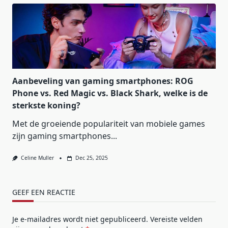
Aanbeveling van gaming smartphones: ROG
Phone vs. Red Magic vs. Black Shark, welke is de
sterkste koning?
Met de groeiende populariteit van mobiele games
zijn gaming smartphones...
Celine Muller
Dec 25, 2025
GEEF EEN REACTIE
Je e-mailadres wordt niet gepubliceerd.
Vereiste velden