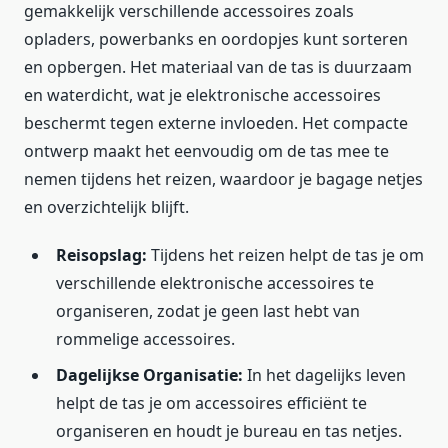
gemakkelijk verschillende accessoires zoals
opladers, powerbanks en oordopjes kunt sorteren
en opbergen. Het materiaal van de tas is duurzaam
en waterdicht, wat je elektronische accessoires
beschermt tegen externe invloeden. Het compacte
ontwerp maakt het eenvoudig om de tas mee te
nemen tijdens het reizen, waardoor je bagage netjes
en overzichtelijk blijft.
Reisopslag:
Tijdens het reizen helpt de tas je om
verschillende elektronische accessoires te
organiseren, zodat je geen last hebt van
rommelige accessoires.
Dagelijkse Organisatie:
In het dagelijks leven
helpt de tas je om accessoires efficiënt te
organiseren en houdt je bureau en tas netjes.