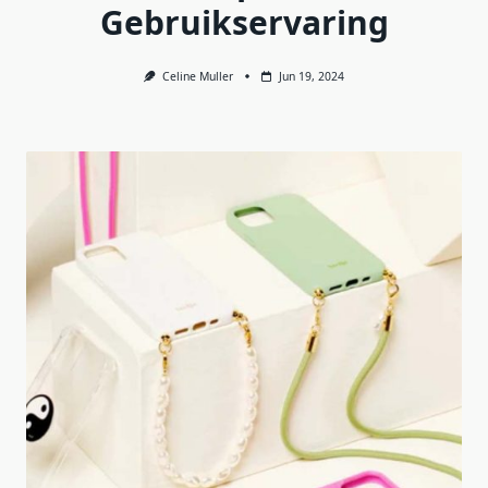
Gebruikservaring
Celine Muller
Jun 19, 2024