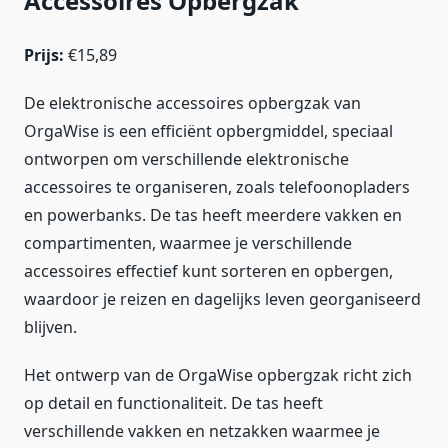
Accessoires Opbergzak
Prijs:
€15,89
De elektronische accessoires opbergzak van
OrgaWise is een efficiënt opbergmiddel, speciaal
ontworpen om verschillende elektronische
accessoires te organiseren, zoals telefoonopladers
en powerbanks. De tas heeft meerdere vakken en
compartimenten, waarmee je verschillende
accessoires effectief kunt sorteren en opbergen,
waardoor je reizen en dagelijks leven georganiseerd
blijven.
Het ontwerp van de OrgaWise opbergzak richt zich
op detail en functionaliteit. De tas heeft
verschillende vakken en netzakken waarmee je