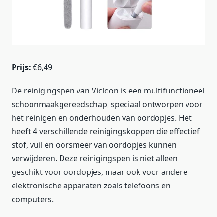
Prijs:
€6,49
De reinigingspen van Vicloon is een multifunctioneel
schoonmaakgereedschap, speciaal ontworpen voor
het reinigen en onderhouden van oordopjes. Het
heeft 4 verschillende reinigingskoppen die effectief
stof, vuil en oorsmeer van oordopjes kunnen
verwijderen. Deze reinigingspen is niet alleen
geschikt voor oordopjes, maar ook voor andere
elektronische apparaten zoals telefoons en
computers.