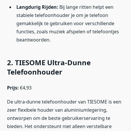
Langdurig Rijden:
Bij lange ritten helpt een
stabiele telefoonhouder je om je telefoon
gemakkelijk te gebruiken voor verschillende
functies, zoals muziek afspelen of telefoontjes
beantwoorden.
2. TIESOME Ultra-Dunne
Telefoonhouder
Prijs:
€4,93
De ultra-dunne telefoonhouder van TIESOME is een
zeer flexibele houder van aluminiumlegering,
ontworpen om de beste gebruikerservaring te
bieden. Het ondersteunt niet alleen verstelbare