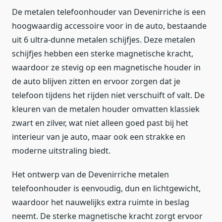
De metalen telefoonhouder van Devenirriche is een
hoogwaardig accessoire voor in de auto, bestaande
uit 6 ultra-dunne metalen schijfjes. Deze metalen
schijfjes hebben een sterke magnetische kracht,
waardoor ze stevig op een magnetische houder in
de auto blijven zitten en ervoor zorgen dat je
telefoon tijdens het rijden niet verschuift of valt. De
kleuren van de metalen houder omvatten klassiek
zwart en zilver, wat niet alleen goed past bij het
interieur van je auto, maar ook een strakke en
moderne uitstraling biedt.
Het ontwerp van de Devenirriche metalen
telefoonhouder is eenvoudig, dun en lichtgewicht,
waardoor het nauwelijks extra ruimte in beslag
neemt. De sterke magnetische kracht zorgt ervoor