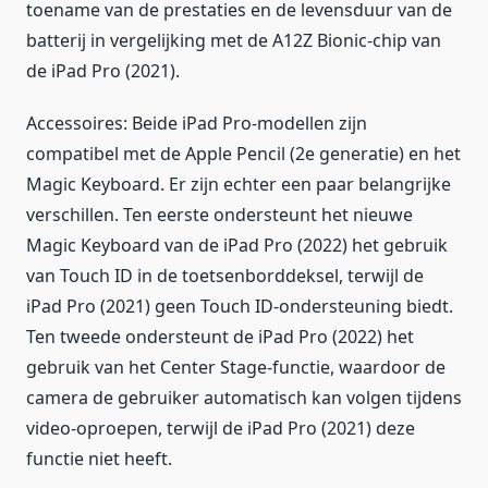
toename van de prestaties en de levensduur van de
batterij in vergelijking met de A12Z Bionic-chip van
de iPad Pro (2021).
Accessoires: Beide iPad Pro-modellen zijn
compatibel met de Apple Pencil (2e generatie) en het
Magic Keyboard. Er zijn echter een paar belangrijke
verschillen. Ten eerste ondersteunt het nieuwe
Magic Keyboard van de iPad Pro (2022) het gebruik
van Touch ID in de toetsenborddeksel, terwijl de
iPad Pro (2021) geen Touch ID-ondersteuning biedt.
Ten tweede ondersteunt de iPad Pro (2022) het
gebruik van het Center Stage-functie, waardoor de
camera de gebruiker automatisch kan volgen tijdens
video-oproepen, terwijl de iPad Pro (2021) deze
functie niet heeft.