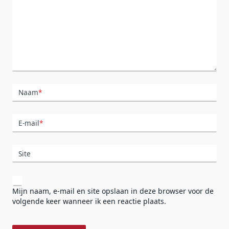
Naam
*
E-mail
*
Site
Mijn naam, e-mail en site opslaan in deze browser voor de
volgende keer wanneer ik een reactie plaats.