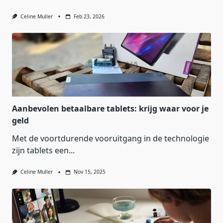
Celine Muller
Feb 23, 2026
Aanbevolen betaalbare tablets: krijg waar voor je
geld
Met de voortdurende vooruitgang in de technologie
zijn tablets een...
Celine Muller
Nov 15, 2025