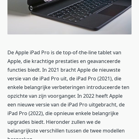
De Apple iPad Pro is de top-of-the-line tablet van
Apple, die krachtige prestaties en geavanceerde
functies biedt. In 2021 bracht Apple de nieuwste
versie van de iPad Pro uit, de iPad Pro (2021), die
enkele belangrijke verbeteringen introduceerde ten
opzichte van zijn voorganger. In 2022 heeft Apple
een nieuwe versie van de iPad Pro uitgebracht, de
iPad Pro (2022), die opnieuw enkele belangrijke
upgrades biedt. Hieronder zullen we de
belangrijkste verschillen tussen de twee modellen