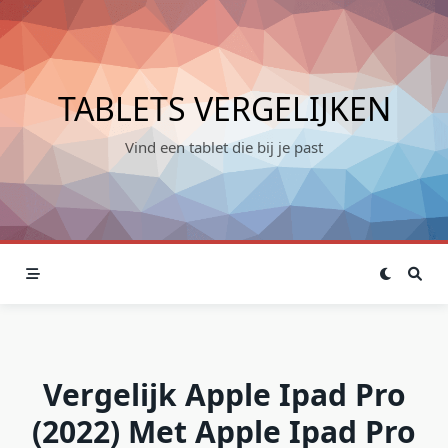
Skip
to
content
TABLETS VERGELIJKEN
Vind een tablet die bij je past
Vergelijk Apple Ipad Pro
(2022) Met Apple Ipad Pro