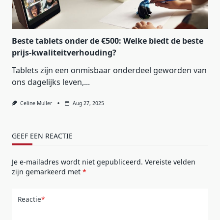
Beste tablets onder de €500: Welke biedt de beste
prijs-kwaliteitverhouding?
Tablets zijn een onmisbaar onderdeel geworden van
ons dagelijks leven,...
Celine Muller
Aug 27, 2025
GEEF EEN REACTIE
Je e-mailadres wordt niet gepubliceerd.
Vereiste velden
zijn gemarkeerd met
*
Reactie
*