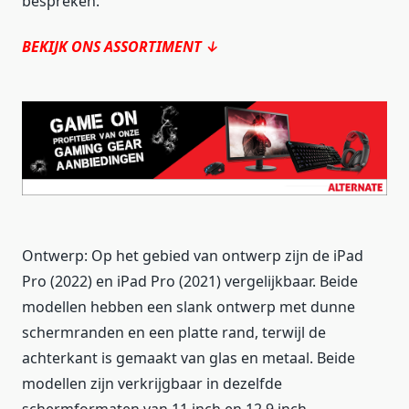
bespreken.
BEKIJK ONS ASSORTIMENT ↓
Ontwerp: Op het gebied van ontwerp zijn de iPad
Pro (2022) en iPad Pro (2021) vergelijkbaar. Beide
modellen hebben een slank ontwerp met dunne
schermranden en een platte rand, terwijl de
achterkant is gemaakt van glas en metaal. Beide
modellen zijn verkrijgbaar in dezelfde