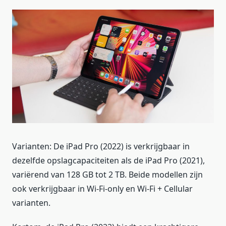
Varianten: De iPad Pro (2022) is verkrijgbaar in
dezelfde opslagcapaciteiten als de iPad Pro (2021),
variërend van 128 GB tot 2 TB. Beide modellen zijn
ook verkrijgbaar in Wi-Fi-only en Wi-Fi + Cellular
varianten.